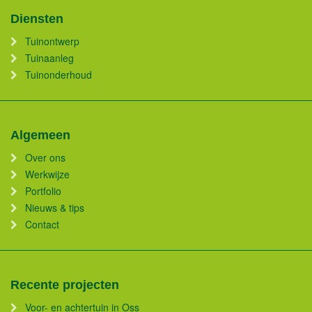
Diensten
Tuinontwerp
Tuinaanleg
Tuinonderhoud
Algemeen
Over ons
Werkwijze
Portfolio
Nieuws & tips
Contact
Recente projecten
Voor- en achtertuin in Oss